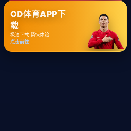
2025 年
v6.3.0 · 2025年10月
推出多端数据同步，浏览记录与个性设置跨设备共享。
智能推荐系统优化，结合hth网页版平台用户行为自动适配内
容。
新增教学专栏，视频+图文讲解提升新用户上手效率。
小屏设备适配更新，界面展示更清晰。
v6.2.0 · 2025年8月
新增实时关注榜单，便于掌握高热度赛事。
用户成长系统上线，等级机制展示更直观。
夜间模式优化，适配hth网页版用户常用系统设置。
筛选条件优化，支持联赛快速定位。
v6.1.3 · 2025年6月
更新赛事推送机制，数据加载更快。