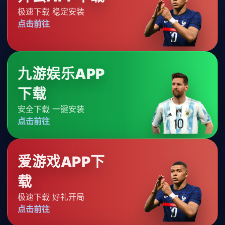
智能分析
结合大数据与趋势洞察，带来更深入的赛事理解。
版本更新记录 · 按时间分组查看
每次更新内容一目了然，hth网页版不断打磨细节，提升体
验。