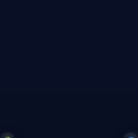
在hth网页版平台，数据防护不仅是底层机制，更是平
台运营的基本责任。我们从用户访问到操作全流程建立
安全通道，有效防范多类潜在风险。
多重加密策略，防止数据泄露
AI 风控引擎，监测账户异常行为
hth网页版支持跨设备安全同步，增强访问防护
我们不仅构建防线，更不断优化每一个安全细节