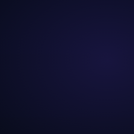
数据加密安全合规奖
平台系统符合国际加密标准，连续通过多轮安全审查。
行业推荐品牌
hth网页版 曾被多家行业媒体列入年度推荐名单。
hth网页版
hth网页版 【xiaofu推荐-高速成长】，提供官网入口、注册登
录、全站访问、手机版app、在线娱乐、网页版本、下载链接等
最新信息，一站掌握不迷路!成立于2011年，是中国hth网页版