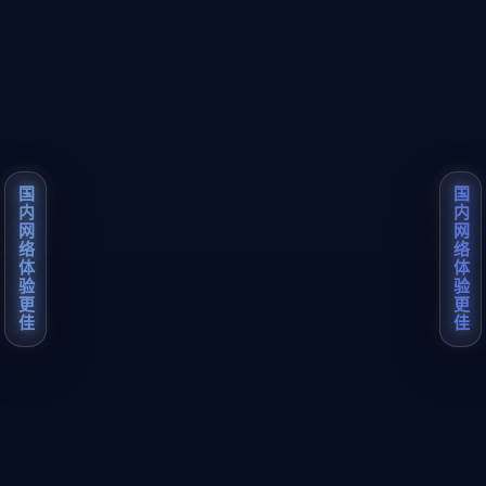
数据合规卓越平台
平台顺利通过 GDPR 与 ISO 多项认证，建立技术安全新标
准。
用户满意度大奖
hth网页版 用户活跃度与续访率连续三年领先，综合评分稳
定保持高位。