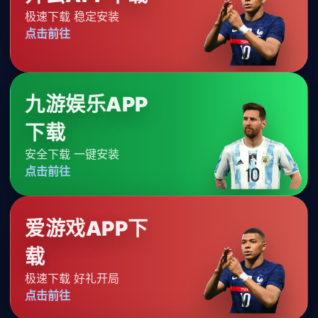
协议适用中华人民共和国法律。如用户使用服务过程中产生
纠纷，应向平台所在地法院提起诉讼。
八、联系方式
如对本协议有疑问或建议，欢迎通过以下方式与我们联系：
Email：support@hzcgtjs.com
荣誉与成就
hth网页版 在多个国际赛事科技平台评比中脱颖而出，持续
提升安全性与观赛体验。