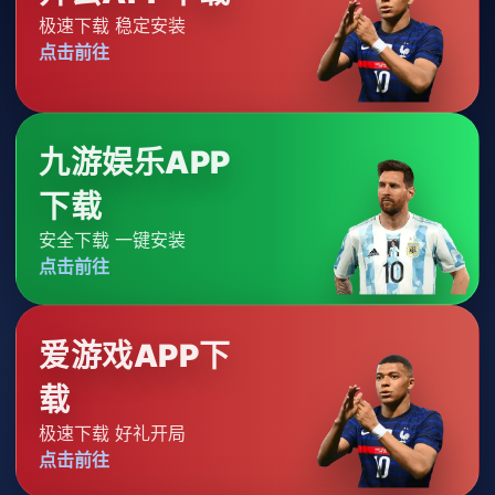
独家专访：2025年足球赛程时间表全解析，权威发布关
键日期与焦点战
2026-07-09
33 次阅读
精选