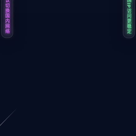
全球足球赛事深度解析：完整赛程时间表与关键节点分
析
2026-06-19
33 次阅读
精选