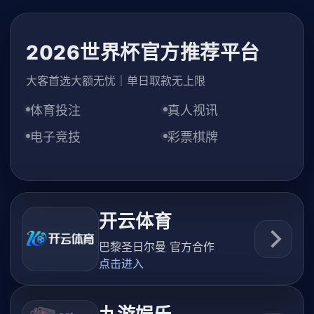
注册入口
首页
体育快讯
精选
足球世界的璀璨王冠：揭秘四大联赛的荣耀与传奇