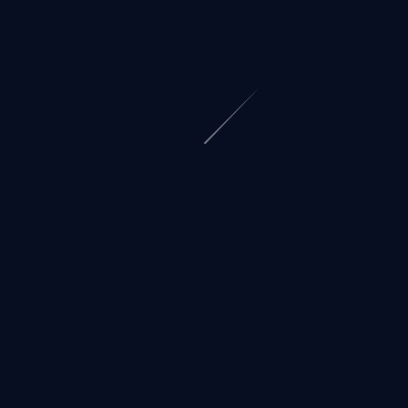
五大联赛收官战全览：关键比赛时间与冠军悬念揭晓倒
计时
2026-06-18
36 次阅读
精选
中超积分榜深度解析：球队排名背后的战术格局与争冠
悬念
2026-06-17
30 次阅读