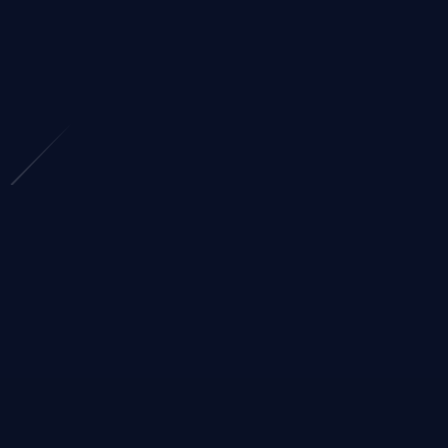
罗马城内惊现神秘符号，球迷热议：预示着什么
2026-06-24
29 次阅读
精选