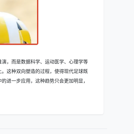
推演，而是数据科学、运动医学、心理学等
上。这种双向塑造的过程，使得现代足球既
中的进一步应用，这种趋势只会更加明显，