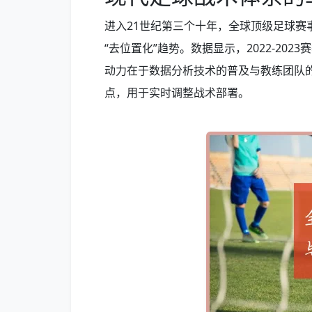
进入21世纪第三个十年，全球顶级足球赛
“去位置化”趋势。数据显示，2022-20
动力在于数据分析技术的普及与教练团队的
点，用于实时调整战术部署。