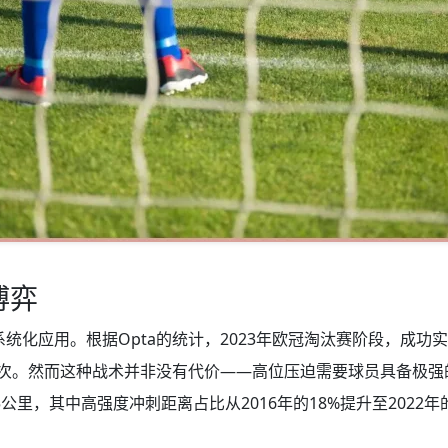
博弈
化应用。根据Opta的统计，2023年欧冠淘汰赛阶段，成功实
3次。然而这种战术并非没有代价——高位压迫需要球员具备极
公里，其中高强度冲刺距离占比从2016年的18%提升至2022