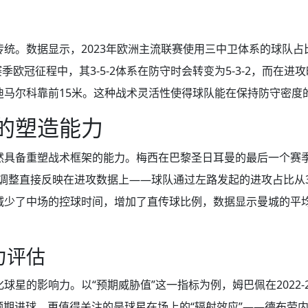
统。数据显示，2023年欧洲主流联赛使用三中卫体系的球队占比
3赛季欧冠征程中，其3-5-2体系在防守时会转变为5-3-2，而
迪马尔科靠前15米。这种战术灵活性使得球队能在保持防守密度
的塑造能力
然具备重塑战术框架的能力。梅西在巴黎圣日耳曼的最后一个赛季
调整直接反映在进攻数据上——球队通过左路发起的进攻占比从3
了中场的控球时间，增加了直传球比例，数据显示曼城的平均传球距离
力评估
的影响力。以“预期威胁值”这一指标为例，姆巴佩在2022-202
个预期进球。更值得关注的是球星在场上的“辐射效应”——德布劳