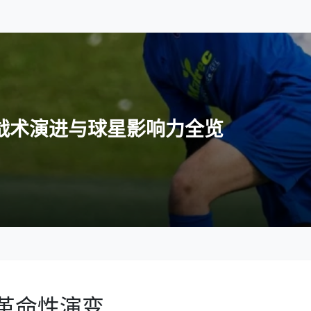
战术演进与球星影响力全览
革命性演变