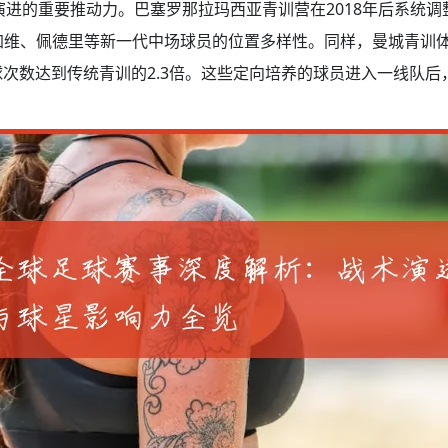
进的重要推动力。巴塞罗那拉玛西亚青训营在2018年后系统调
加维、佩德里等新一代中场球员的位置多样性。同样，曼城青训体系
触球次数达到传统青训的2.3倍。这些定向培养的球员进入一线队