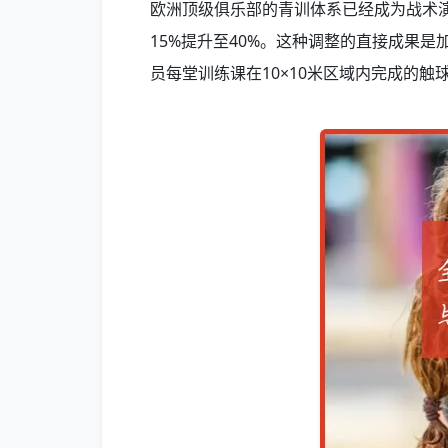
欧洲顶级俱乐部的青训体系已经成为战术演
15%提升至40%。这种调整的直接成果是
员每堂训练课在10×10米区域内完成的