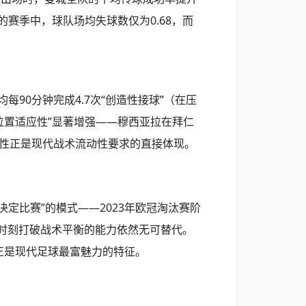
的赛季中，球队场均失球数仅为0.68，而
90分钟完成4.7次“创造性接球”（在压
多位置适应性”显著增强——穆西亚拉在拜仁
应性正是现代战术流动性要求的直接体现。
定比赛”的模式——2023年欧冠淘汰赛阶
键时刻打破战术平衡的能力依然无可替代。
性正是现代足球最富魅力的特征。