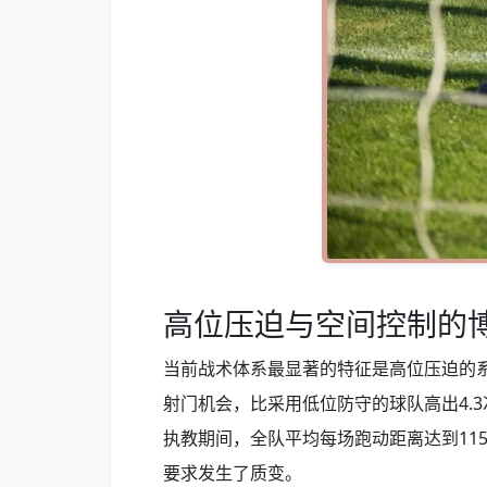
高位压迫与空间控制的
当前战术体系最显著的特征是高位压迫的系统
射门机会，比采用低位防守的球队高出4.
执教期间，全队平均每场跑动距离达到115
要求发生了质变。